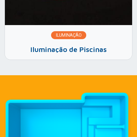
ILUMINAÇÃO
Iluminação de Piscinas