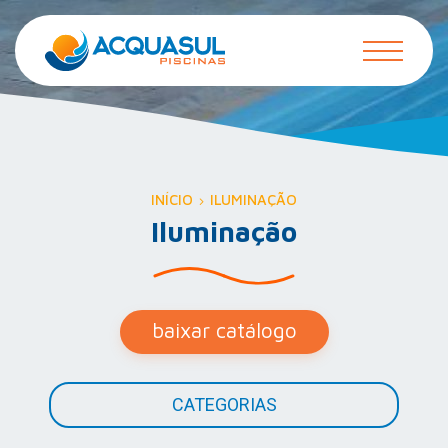
INÍCIO
ILUMINAÇÃO
Iluminação
baixar catálogo
CATEGORIAS