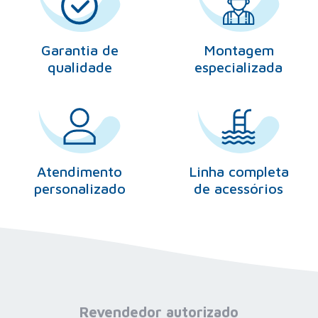
Garantia de
Montagem
qualidade
especializada
Atendimento
Linha completa
personalizado
de acessórios
Revendedor
autorizado