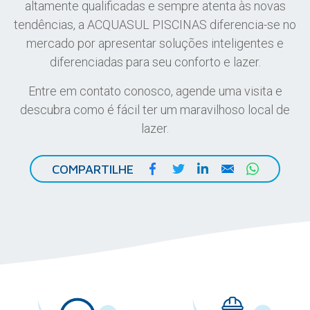
altamente qualificadas e sempre atenta às novas
tendências, a ACQUASUL PISCINAS diferencia-se no
mercado por apresentar soluções inteligentes e
diferenciadas para seu conforto e lazer.
Entre em contato conosco, agende uma visita e
descubra como é fácil ter um maravilhoso local de
lazer.
Facebook
Twitter
LinkedIn
Email
WhatsA
COMPARTILHE