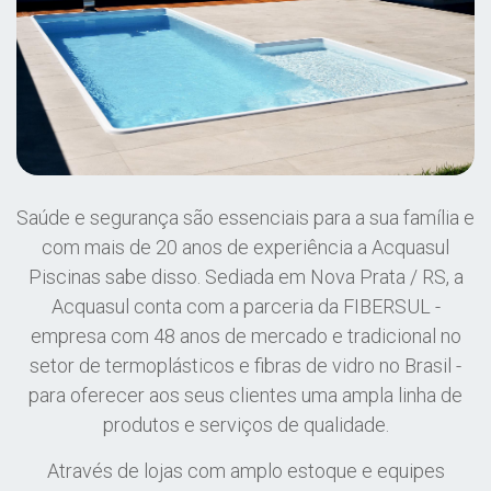
Saúde e segurança são essenciais para a sua família e
com mais de 20 anos de experiência a Acquasul
Piscinas sabe disso. Sediada em Nova Prata / RS, a
Acquasul conta com a parceria da FIBERSUL -
empresa com 48 anos de mercado e tradicional no
setor de termoplásticos e fibras de vidro no Brasil -
para oferecer aos seus clientes uma ampla linha de
produtos e serviços de qualidade.
Através de lojas com amplo estoque e equipes