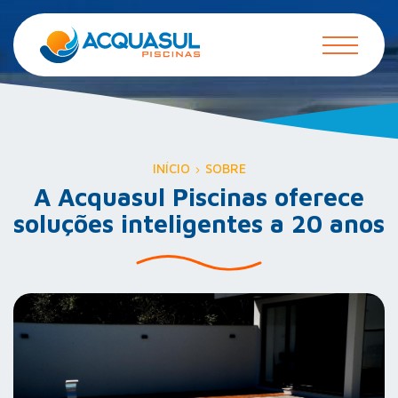
INÍCIO
SOBRE
A Acquasul Piscinas oferece
soluções inteligentes a 20 anos